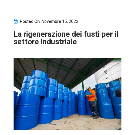
Posted On: Novembre 15, 2022
La rigenerazione dei fusti per il
settore industriale