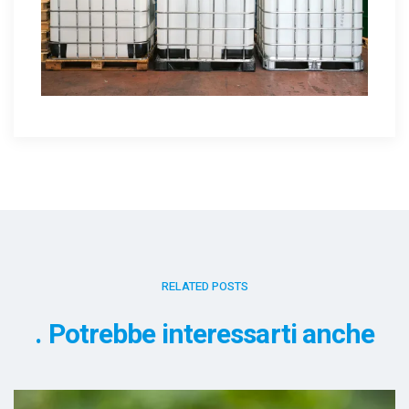
RELATED POSTS
Potrebbe interessarti anche