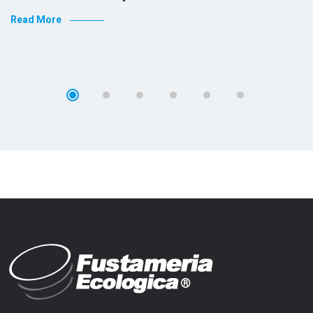
Read More