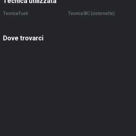
Tecnica utilizzata
Tecnica Fusti
Tecnica IBC (cisternette)
Dove trovarci