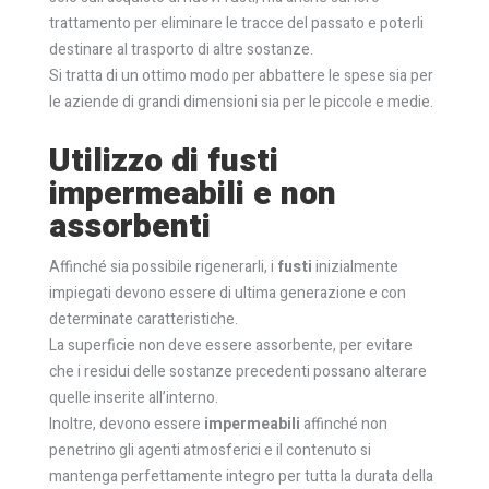
trattamento per eliminare le tracce del passato e poterli
destinare al trasporto di altre sostanze.
Si tratta di un ottimo modo per abbattere le spese sia per
le aziende di grandi dimensioni sia per le piccole e medie.
Utilizzo di fusti
impermeabili e non
assorbenti
Affinché sia possibile rigenerarli, i
fusti
inizialmente
impiegati devono essere di ultima generazione e con
determinate caratteristiche.
La superficie non deve essere assorbente, per evitare
che i residui delle sostanze precedenti possano alterare
quelle inserite all’interno.
Inoltre, devono essere
impermeabili
affinché non
penetrino gli agenti atmosferici e il contenuto si
mantenga perfettamente integro per tutta la durata della