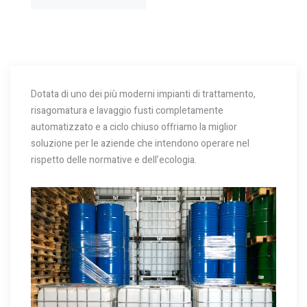
Dotata di uno dei più moderni impianti di trattamento,
risagomatura e lavaggio fusti completamente
automatizzato e a ciclo chiuso offriamo la miglior
soluzione per le aziende che intendono operare nel
rispetto delle normative e dell’ecologia.