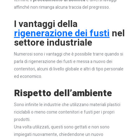
affinché non rimanga alcuna traccia del pregresso.
I vantaggi della
rigenerazione dei fusti
nel
settore industriale
Numerosi sono i vantaggi che è possibile trarre quando si
parla di rigenerazione dei fusti e messa a nuovo dei
contenitori, alcuni di livello globale e altri di tipo personale
ed economico.
Rispetto dell’ambiente
Sono infinite le industrie che utilizzano materiali plastici
riciclabili o meno come contenitori e fusti per i propri
prodotti.
Una volta utilizzati, questi sono gettati e non sono
impiegati nuovamente, chiedendone un nuovo