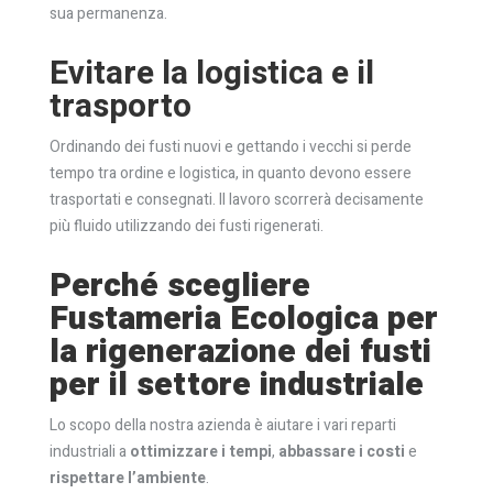
sua permanenza.
Evitare la logistica e il
trasporto
Ordinando dei fusti nuovi e gettando i vecchi si perde
tempo tra ordine e logistica, in quanto devono essere
trasportati e consegnati. Il lavoro scorrerà decisamente
più fluido utilizzando dei fusti rigenerati.
Perché scegliere
Fustameria Ecologica per
la rigenerazione dei fusti
per il settore industriale
Lo scopo della nostra azienda è aiutare i vari reparti
industriali a
ottimizzare i tempi
,
abbassare i costi
e
rispettare l’ambiente
.