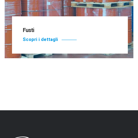
Fusti
Scopri i dettagli