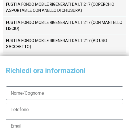
FUSTI A FONDO MOBILE RIGENERATI DA LT 217 (COPERCHIO
ASPORTABILE CON ANELLO DI CHIUSURA)
FUSTI A FONDO MOBILE RIGENERATI DA LT 217 (CON MANTELLO
LISCIO)
FUSTI A FONDO MOBILE RIGENERATI DA LT 217 (AD USO
SACCHETTO)
Richiedi ora informazioni