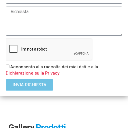
Acconsento alla raccolta dei miei dati e alla
Dichiarazione sulla Privacy
INVIA RICHIESTA
Gallery
Prodotti