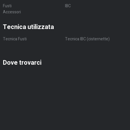
Fusti
IBC
Accessori
Tecnica utilizzata
Tecnica Fusti
Tecnica IBC (cisternette)
Dove trovarci