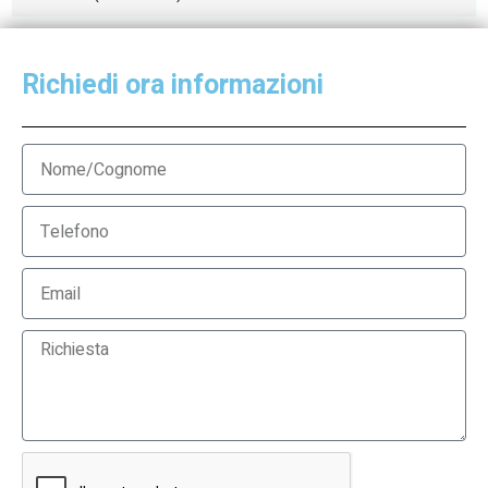
Richiedi ora informazioni