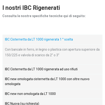
I nostri IBC Rigenerati
Consulta le nostre specifiche tecniche qui di seguito:
IBC Cisternetta da LT 1000 rigenerata 1 ° scelta
Con bancale in ferro, in legno o plastica con apertura superiore da
150/225 e valvola di scarico da 2” o 3”
IBC Cisternetta da LT 1000 rigenerata ad uso rifiuti
IBC new omologata cisternetta da LT 1000 con oltre nuovo
omologata
IBC new non omologata da LT 1000
IBC Nuova (su richiesta)