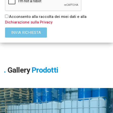
Acconsento alla raccolta dei miei dati e alla
Dichiarazione sulla Privacy
INVIA RICHIESTA
Gallery
Prodotti