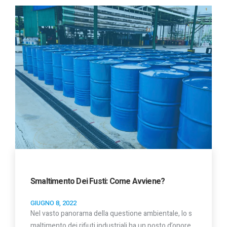
Smaltimento Dei Fusti: Come Avviene?
GIUGNO 8, 2022
Nel vasto panorama della questione ambientale, lo s
maltimento dei rifiuti industriali ha un posto d’onore.