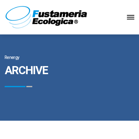
Renergy
ARCHIVE