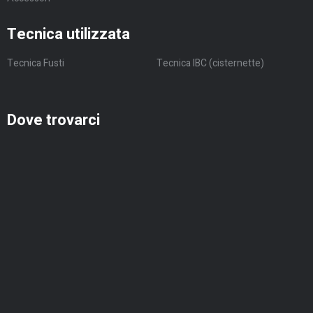
Tecnica utilizzata
Tecnica Fusti
Tecnica IBC (cisternette)
Dove trovarci